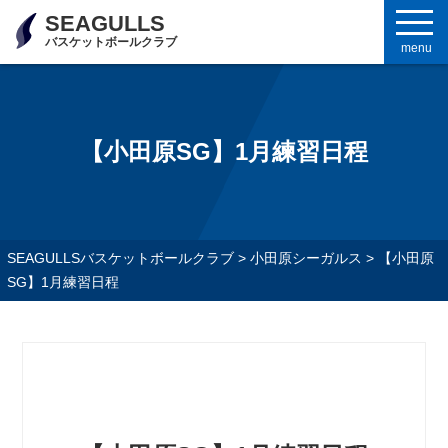
SEAGULLS
バスケットボールクラブ
menu
【小田原SG】1月練習日程
SEAGULLSバスケットボールクラブ
>
小田原シーガルス
>
【小田原
SG】1月練習日程