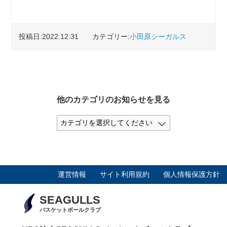
投稿日:2022.12.31
カテゴリー:
小田原シーガルス
他のカテゴリのお知らせを見る
運営情報
サイト利用規約
個人情報保護方針
SEAGULLS
バスケットボールクラブ