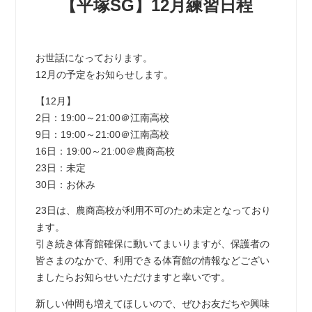
【平塚SG】12月練習日程
お世話になっております。
12月の予定をお知らせします。
【12月】
2日：19:00～21:00＠江南高校
9日：19:00～21:00＠江南高校
16日：19:00～21:00＠農商高校
23日：未定
30日：お休み
23日は、農商高校が利用不可のため未定となっており
ます。
引き続き体育館確保に動いてまいりますが、保護者の
皆さまのなかで、利用できる体育館の情報などござい
ましたらお知らせいただけますと幸いです。
新しい仲間も増えてほしいので、ぜひお友だちや興味