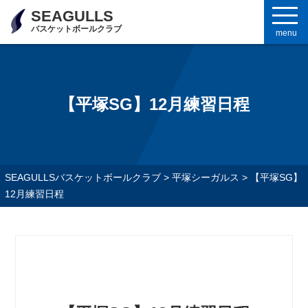
SEAGULLS
バスケットボールクラブ
menu
【平塚SG】12月練習日程
SEAGULLSバスケットボールクラブ
>
平塚シーガルス
>
【平塚SG】
12月練習日程