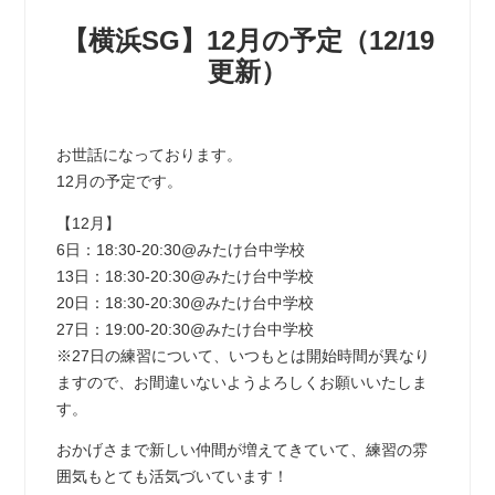
【横浜SG】12月の予定（12/19
更新）
お世話になっております。
12月の予定です。
【12月】
6日：18:30-20:30@みたけ台中学校
13日：18:30-20:30@みたけ台中学校
20日：18:30-20:30@みたけ台中学校
27日：19:00-20:30@みたけ台中学校
※27日の練習について、いつもとは開始時間が異なり
ますので、お間違いないようよろしくお願いいたしま
す。
おかげさまで新しい仲間が増えてきていて、練習の雰
囲気もとても活気づいています！