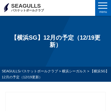
SEAGULLS
バスケットボールクラブ
menu
【横浜SG】12月の予定（12/19更
新）
SEAGULLSバスケットボールクラブ
>
横浜シーガルス
>
【横浜SG】
12月の予定（12/19更新）