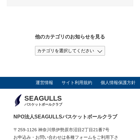
他のカテゴリのお知らせを見る
運営情報
サイト利用規約
個人情報保護方針
SEAGULLS
バスケットボールクラブ
NPO法人SEAGULLSバスケットボールクラブ
〒259-1126 神奈川県伊勢原市沼目2丁目21番7号
お申込み・お問い合わせは各種フォームをご利用下さ