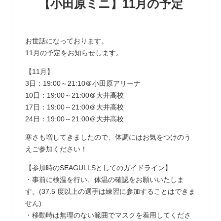
【小田原ミニ】11月の予定
お世話になっております。
11月の予定をお知らせします。
【11月】
3日：19:00～21:10＠小田原アリーナ
10日：19:00～21:00＠大井高校
17日：19:00～21:00＠大井高校
24日：19:00～21:00＠大井高校
寒さも増してきましたので、体調にはお気をつけのう
えご参加ください！
【参加時のSEAGULLSとしてのガイドライン】
・事前に検温を行い、体温の確認をお願いいたしま
す。(37.5 度以上の選手は練習に参加することはできま
せん)
・移動時は無理のない範囲でマスクを着用してくださ