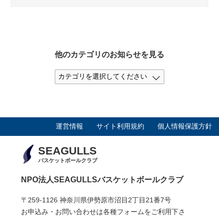
他のカテゴリのお知らせを見る
運営情報
サイト利用規約
個人情報保護方針
SEAGULLS
バスケットボールクラブ
NPO法人SEAGULLSバスケットボールクラブ
〒259-1126 神奈川県伊勢原市沼目2丁目21番7号
お申込み・お問い合わせは各種フォームをご利用下さ