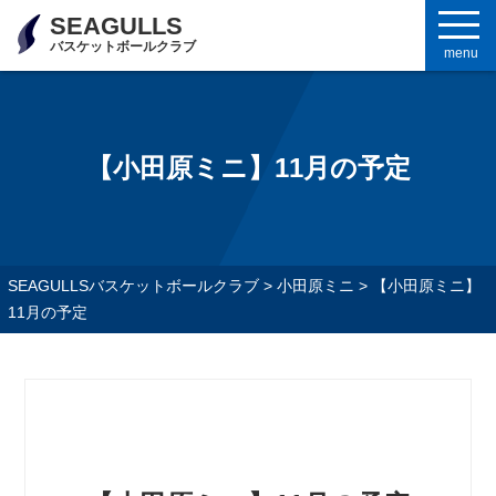
SEAGULLS
バスケットボールクラブ
menu
【小田原ミニ】11月の予定
SEAGULLSバスケットボールクラブ
>
小田原ミニ
>
【小田原ミニ】
11月の予定