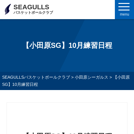
SEAGULLS
バスケットボールクラブ
menu
【小田原SG】10月練習日程
SEAGULLSバスケットボールクラブ
>
小田原シーガルス
>
【小田原
SG】10月練習日程