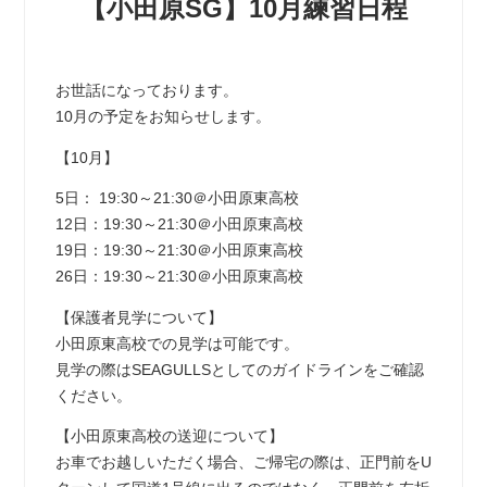
【小田原SG】10月練習日程
お世話になっております。
10月の予定をお知らせします。
【10月】
5日： 19:30～21:30＠小田原東高校
12日：19:30～21:30＠小田原東高校
19日：19:30～21:30＠小田原東高校
26日：19:30～21:30＠小田原東高校
【保護者見学について】
小田原東高校での見学は可能です。
見学の際はSEAGULLSとしてのガイドラインをご確認
ください。
【小田原東高校の送迎について】
お車でお越しいただく場合、ご帰宅の際は、正門前をU