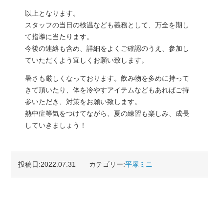
以上となります。
スタッフの当日の検温なども義務として、万全を期し
て指導に当たります。
今後の連絡も含め、詳細をよくご確認のうえ、参加し
ていただくよう宜しくお願い致します。
暑さも厳しくなっております。飲み物を多めに持って
きて頂いたり、体を冷やすアイテムなどもあればご持
参いただき、対策をお願い致します。
熱中症等気をつけてながら、夏の練習も楽しみ、成長
していきましょう！
投稿日:2022.07.31
カテゴリー:
平塚ミニ