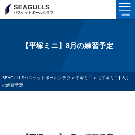
SEAGULLS
バスケットボールクラブ
menu
【平塚ミニ】8月の練習予定
SEAGULLSバスケットボールクラブ
>
平塚ミニ
>
【平塚ミニ】8月
の練習予定