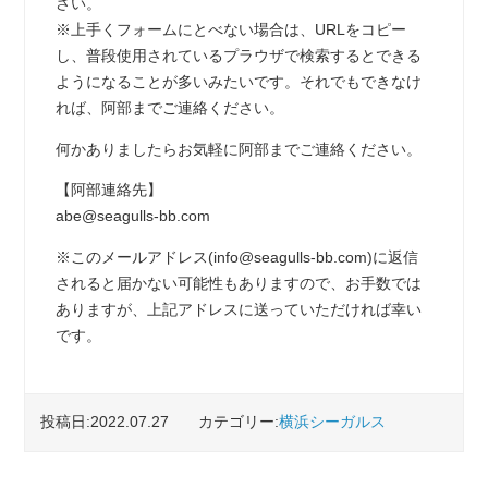
さい。
※上手くフォームにとべない場合は、URLをコピー
し、普段使用されているプラウザで検索するとできる
ようになることが多いみたいです。それでもできなけ
れば、阿部までご連絡ください。
何かありましたらお気軽に阿部までご連絡ください。
【阿部連絡先】
abe@seagulls-bb.com
※このメールアドレス(info@seagulls-bb.com)に返信
されると届かない可能性もありますので、お手数では
ありますが、上記アドレスに送っていただければ幸い
です。
投稿日:2022.07.27
カテゴリー:
横浜シーガルス