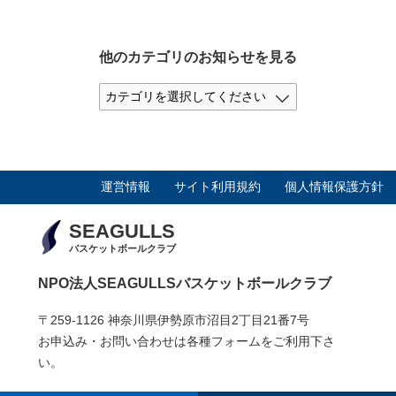
他のカテゴリのお知らせを見る
運営情報
サイト利用規約
個人情報保護方針
SEAGULLS
バスケットボールクラブ
NPO法人SEAGULLSバスケットボールクラブ
〒259-1126 神奈川県伊勢原市沼目2丁目21番7号
お申込み・お問い合わせは各種フォームをご利用下さ
い。