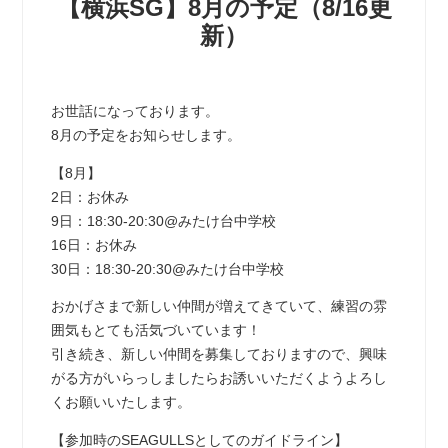
【横浜SG】8月の予定（8/16更
新）
お世話になっております。
8月の予定をお知らせします。
【8月】
2日：お休み
9日：18:30-20:30@みたけ台中学校
16日：お休み
30日：18:30-20:30@みたけ台中学校
おかげさまで新しい仲間が増えてきていて、練習の雰
囲気もとても活気づいています！
引き続き、新しい仲間を募集しておりますので、興味
がる方がいらっしましたらお誘いいただくようよろし
くお願いいたします。
【参加時のSEAGULLSとしてのガイドライン】