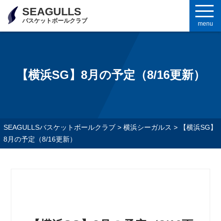
SEAGULLS
バスケットボールクラブ
menu
【横浜SG】8月の予定（8/16更新）
SEAGULLSバスケットボールクラブ
>
横浜シーガルス
>
【横浜SG】
8月の予定（8/16更新）