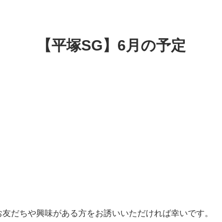
【平塚SG】6月の予定
お友だちや興味がある方をお誘いいただければ幸いです。