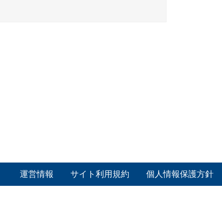
運営情報
サイト利用規約
個人情報保護方針