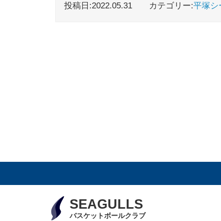
投稿日:2022.05.31
カテゴリー:
平塚シ
SEAGULLS
バスケットボールクラブ