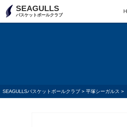
SEAGULLS
バスケットボールクラブ
SEAGULLSバスケットボールクラブ
>
平塚シーガルス
>