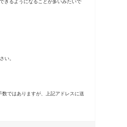
とできるようになることが多いみたいで
さい。
で、お手数ではありますが、上記アドレスに送