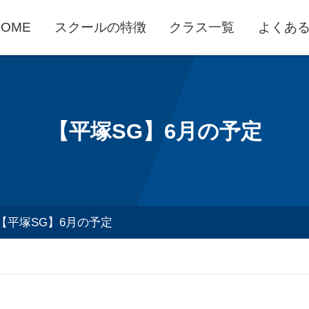
HOME
スクールの特徴
クラス一覧
よくあ
【平塚SG】6月の予定
【平塚SG】6月の予定