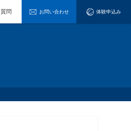
る質問
お問い合わせ
体験申込み