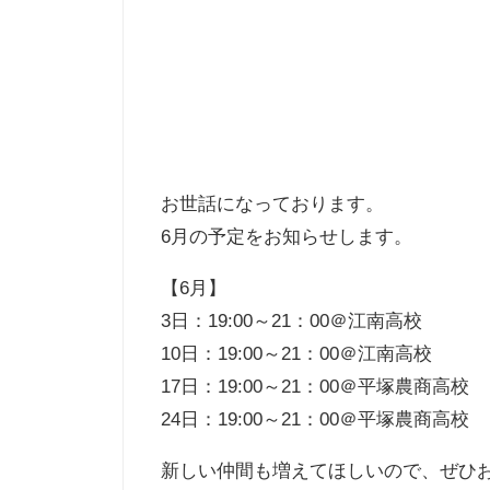
お世話になっております。
6月の予定をお知らせします。
【6月】
3日：19:00～21：00＠江南高校
10日：19:00～21：00＠江南高校
17日：19:00～21：00＠平塚農商高校
24日：19:00～21：00＠平塚農商高校
新しい仲間も増えてほしいので、ぜひ