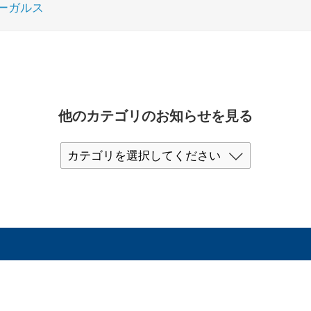
ーガルス
他のカテゴリのお知らせを見る