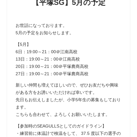
【平塚SG】5月の予定
お世話になっております。
5月の予定をお知らせします。
【5月】
6日：19:00～21：00＠江南高校
13日：19:00～21：00＠江南高校
20日：19:00～21：00＠平塚農商高校
27日：19:00～21：00＠平塚農商高校
新しい仲間も増えてほしいので、ぜひお友だちや興味
がある方をお誘いいただければ幸いです。
先日もお伝えしましたが、小学5年生の募集もしており
ます。
こちらも合わせて、よろしくお願いいたします。
【参加時のSEAGULLSとしてのガイドライン】
・練習前に体温計で検温をして、 37.5 度以下の選手の