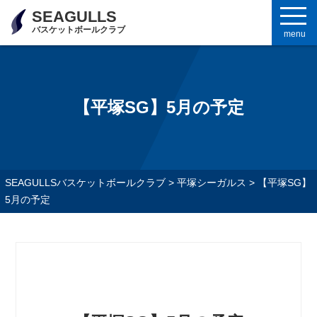
SEAGULLS
バスケットボールクラブ
menu
【平塚SG】5月の予定
SEAGULLSバスケットボールクラブ
>
平塚シーガルス
>
【平塚SG】
5月の予定