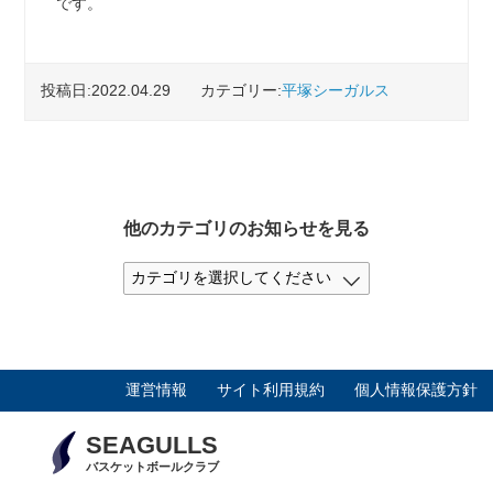
です。
投稿日:2022.04.29
カテゴリー:
平塚シーガルス
他のカテゴリのお知らせを見る
運営情報
サイト利用規約
個人情報保護方針
SEAGULLS
バスケットボールクラブ