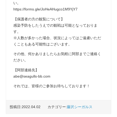
い。
https://forms.gle/JoHeAHugco1M9YjY7
【保護者の方の観覧について】
感染予防をしたうえでの観戦は可能となっておりま
す。
※人数が多かった場合、状況によってはご遠慮いただ
くこともある可能性はございます。
その他、何かありましたらお気軽に阿部までご連絡く
ださい。
【阿部連絡先】
abe@seagulls-bb.com
それでは、皆様のご参加お待ちしております！
投稿日:2022.04.02
カテゴリー:
藤沢シーガルス