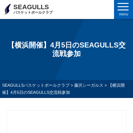
SEAGULLS
バスケットボールクラブ
menu
【横浜開催】4月5日のSEAGULLS交
流戦参加
SEAGULLSバスケットボールクラブ
>
藤沢シーガルス
>
【横浜開
催】4月5日のSEAGULLS交流戦参加