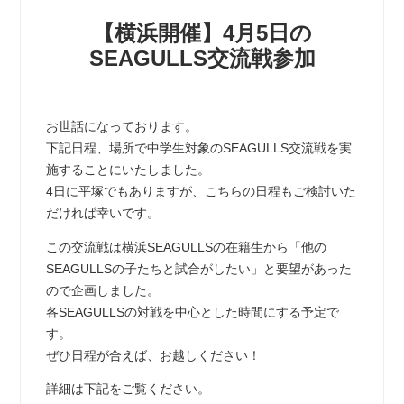
【横浜開催】4月5日の
SEAGULLS交流戦参加
お世話になっております。
下記日程、場所で中学生対象のSEAGULLS交流戦を実
施することにいたしました。
4日に平塚でもありますが、こちらの日程もご検討いた
だければ幸いです。
この交流戦は横浜SEAGULLSの在籍生から「他の
SEAGULLSの子たちと試合がしたい」と要望があった
ので企画しました。
各SEAGULLSの対戦を中心とした時間にする予定で
す。
ぜひ日程が合えば、お越しください！
詳細は下記をご覧ください。