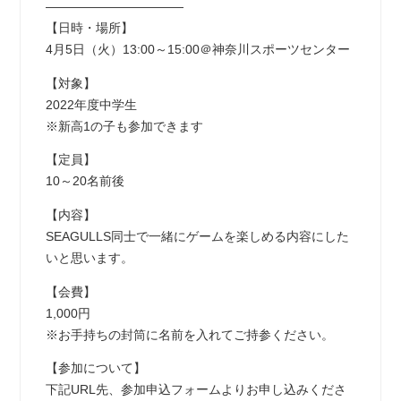
―――――――――――
【日時・場所】
4月5日（火）13:00～15:00＠神奈川スポーツセンター
【対象】
2022年度中学生
※新高1の子も参加できます
【定員】
10～20名前後
【内容】
SEAGULLS同士で一緒にゲームを楽しめる内容にした
いと思います。
【会費】
1,000円
※お手持ちの封筒に名前を入れてご持参ください。
【参加について】
下記URL先、参加申込フォームよりお申し込みくださ