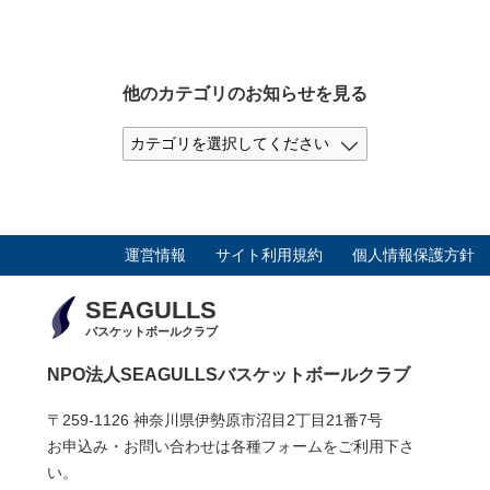
他のカテゴリのお知らせを見る
運営情報
サイト利用規約
個人情報保護方針
SEAGULLS
バスケットボールクラブ
NPO法人SEAGULLSバスケットボールクラブ
〒259-1126 神奈川県伊勢原市沼目2丁目21番7号
お申込み・お問い合わせは各種フォームをご利用下さ
い。