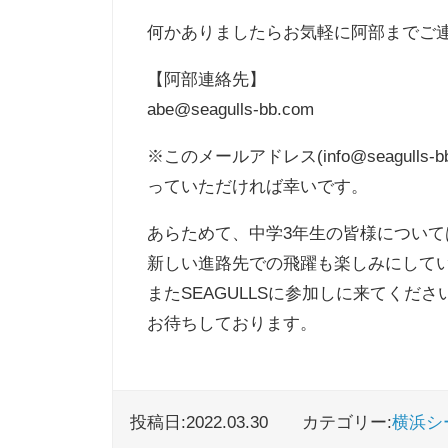
何かありましたらお気軽に阿部までご
【阿部連絡先】
abe@seagulls-bb.com
※このメールアドレス(info@seagu
っていただければ幸いです。
あらためて、中学3年生の皆様につい
新しい進路先での飛躍も楽しみにして
またSEAGULLSに参加しに来てくださ
お待ちしております。
投稿日:2022.03.30
カテゴリー:
横浜シ