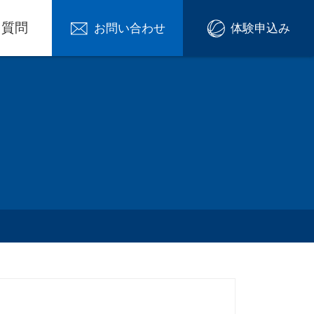
る質問
お問い合わせ
体験申込み