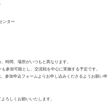
。
ツセンター
め、時間、場所がいつもと異なります。
ンバーも参加可能とし、交流戦を中心に実施する予定です。
先、参加申込フォームよりお申し込みくださるようお願い
どよろしくお願いいたします。