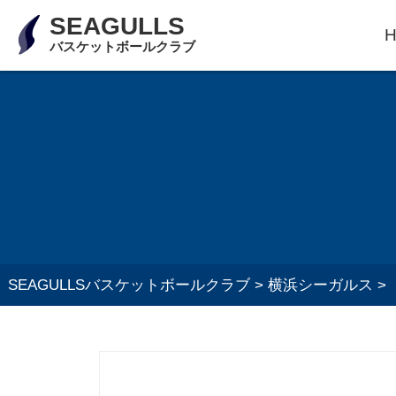
SEAGULLS
バスケットボールクラブ
SEAGULLSバスケットボールクラブ
>
横浜シーガルス
>