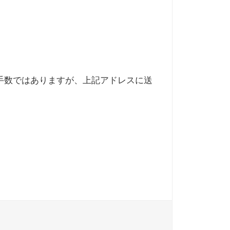
で、お手数ではありますが、上記アドレスに送