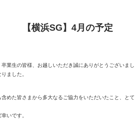
【横浜SG】4月の予定
、卒業生の皆様、お越しいただき誠にありがとうございまし
なりました。
も含めた皆さまから多大なるご協力をいただいたこと、とて
ば幸いです。