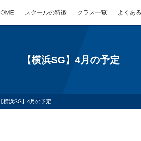
HOME
スクールの特徴
クラス一覧
よくあ
【横浜SG】4月の予定
【横浜SG】4月の予定