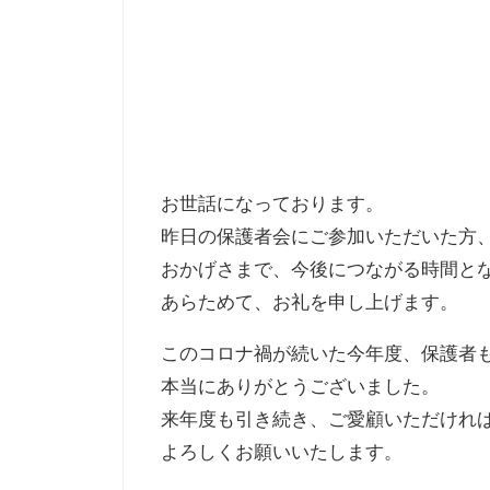
お世話になっております。
昨日の保護者会にご参加いただいた方
おかげさまで、今後につながる時間と
あらためて、お礼を申し上げます。
このコロナ禍が続いた今年度、保護者
本当にありがとうございました。
来年度も引き続き、ご愛顧いただけれ
よろしくお願いいたします。