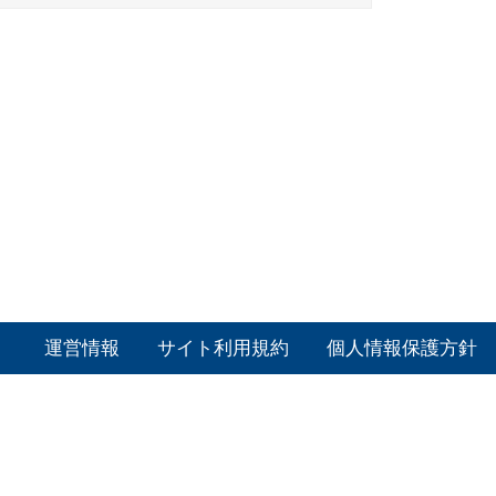
運営情報
サイト利用規約
個人情報保護方針