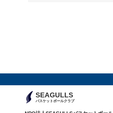
SEAGULLS
バスケットボールクラブ