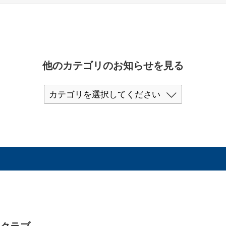
他のカテゴリのお知らせを見る