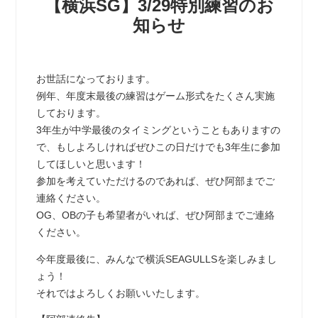
【横浜SG】3/29特別練習のお
知らせ
お世話になっております。
例年、年度末最後の練習はゲーム形式をたくさん実施
しております。
3年生が中学最後のタイミングということもありますの
で、もしよろしければぜひこの日だけでも3年生に参加
してほしいと思います！
参加を考えていただけるのであれば、ぜひ阿部までご
連絡ください。
OG、OBの子も希望者がいれば、ぜひ阿部までご連絡
ください。
今年度最後に、みんなで横浜SEAGULLSを楽しみまし
ょう！
それではよろしくお願いいたします。