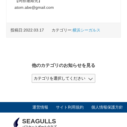
【阿部連絡先】
atom.abe@gmail.com
投稿日:2022.03.17
カテゴリー:
横浜シーガルス
他のカテゴリのお知らせを見る
運営情報
サイト利用規約
個人情報保護方針
SEAGULLS
バスケットボールクラブ