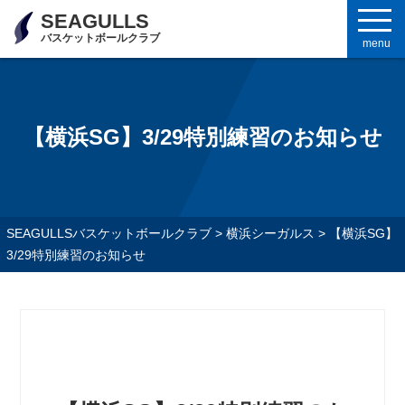
SEAGULLS
バスケットボールクラブ
menu
【横浜SG】3/29特別練習のお知らせ
SEAGULLSバスケットボールクラブ
>
横浜シーガルス
>
【横浜SG】
3/29特別練習のお知らせ