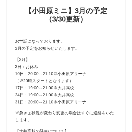
【小田原ミニ】3月の予定
（3/30更新）
お世話になっております。
3月の予定をお知らせいたします。
【3月】
3日：お休み
10日：20:00～21:10＠小田原アリーナ
（※20時スタートとなります）
17日：19:00～21:00＠大井高校
24日：19:00～21:00＠大井高校
31日：20:00～21:10＠小田原アリーナ
※急きょ状況が変わり変更の場合はすぐに連絡をいた
します。
【大井高校の駐車について】