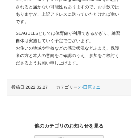
されると届かない可能性もありますので、お手数では
ありますが、上記アドレスに送っていただければ幸い
です。
SEAGULLSとしては体育館が利用できるかぎり、練習
自体は実施していく予定でございます。
お住いの地域や学校などの感染状況などふまえ、保護
者の方と本人の意向をご確認のうえ、参加をご検討く
ださるようお願い申し上げます。
投稿日:2022.02.27
カテゴリー:
小田原ミニ
他のカテゴリのお知らせを見る