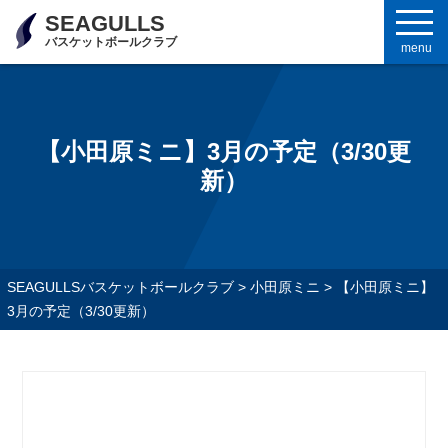
SEAGULLS
バスケットボールクラブ
menu
【小田原ミニ】3月の予定（3/30更
新）
SEAGULLSバスケットボールクラブ
>
小田原ミニ
>
【小田原ミニ】
3月の予定（3/30更新）