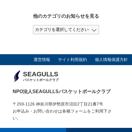
他のカテゴリのお知らせを見る
運営情報
サイト利用規約
個人情報保護方針
SEAGULLS
バスケットボールクラブ
NPO法人SEAGULLSバスケットボールクラブ
〒259-1126 神奈川県伊勢原市沼目2丁目21番7号
お申込み・お問い合わせは各種フォームをご利用下さ
い。