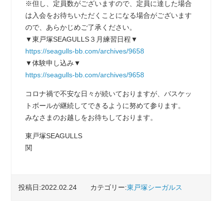
※但し、定員数がございますので、定員に達した場合
は入会をお待ちいただくことになる場合がございます
ので、あらかじめご了承ください。
▼東戸塚SEAGULLS３月練習日程▼
https://seagulls-bb.com/archives/9658
▼体験申し込み▼
https://seagulls-bb.com/archives/9658
コロナ禍で不安な日々が続いておりますが、バスケッ
トボールが継続してできるように努めて参ります。
みなさまのお越しをお待ちしております。
東戸塚SEAGULLS
関
投稿日:2022.02.24
カテゴリー:
東戸塚シーガルス