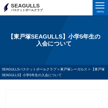
SEAGULLS
バスケットボールクラブ
menu
【東戸塚SEAGULLS】小学5年生の
入会について
SEAGULLSバスケットボールクラブ
>
東戸塚シーガルス
>
【東戸塚
SEAGULLS】小学5年生の入会について