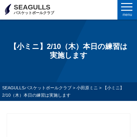
SEAGULLS
バスケットボールクラブ
menu
【小ミニ】2/10（木）本日の練習は
実施します
SEAGULLSバスケットボールクラブ
>
小田原ミニ
>
【小ミニ】
2/10（木）本日の練習は実施します