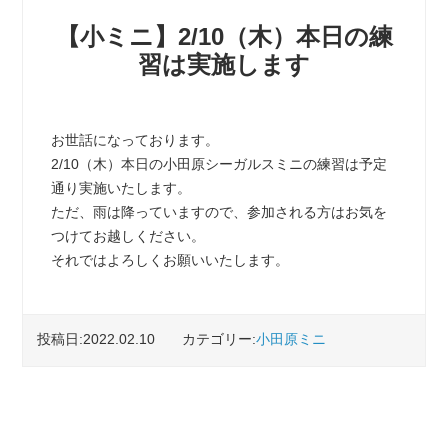
【小ミニ】2/10（木）本日の練
習は実施します
お世話になっております。
2/10（木）本日の小田原シーガルスミニの練習は予定
通り実施いたします。
ただ、雨は降っていますので、参加される方はお気を
つけてお越しください。
それではよろしくお願いいたします。
投稿日:2022.02.10
カテゴリー:
小田原ミニ