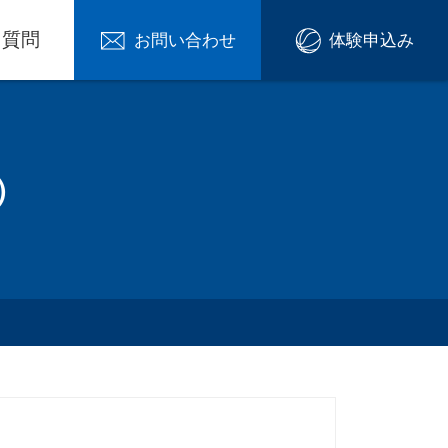
る質問
お問い合わせ
体験申込み
）