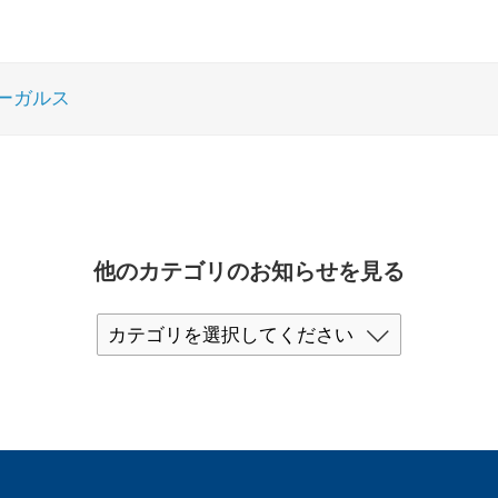
ーガルス
他のカテゴリのお知らせを見る