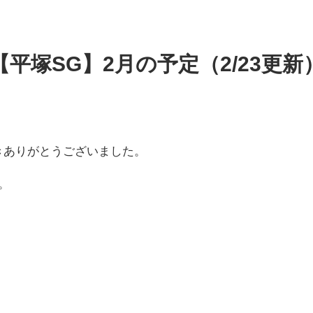
【平塚SG】2月の予定（2/23更新
きありがとうございました。
。