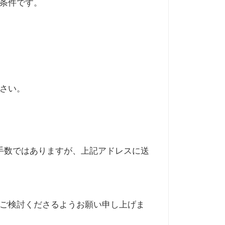
条件です。
さい。
で、お手数ではありますが、上記アドレスに送
ご検討くださるようお願い申し上げま