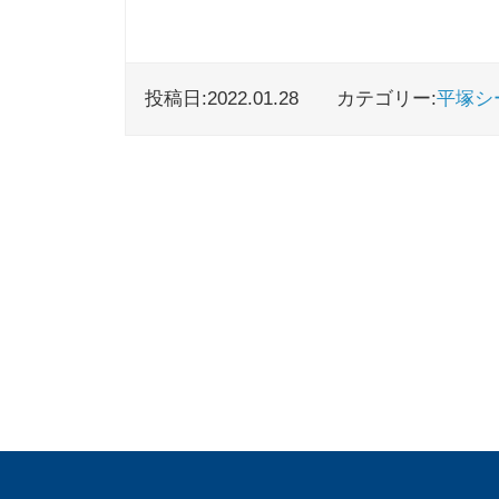
投稿日:2022.01.28
カテゴリー:
平塚シ