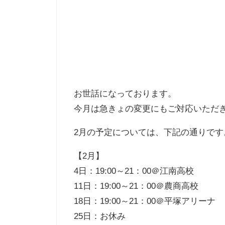
お世話になっております。
今月は急きょの変更にもご対応いただ
2月の予定については、下記の通りです
【2月】
4日：19:00～21：00＠江南高校
11日：19:00～21：00＠農商高校
18日：19:00～21：00＠平塚アリーナ
25日：お休み