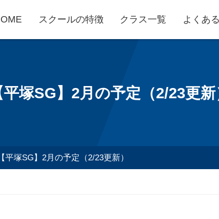
HOME
スクールの特徴
クラス一覧
よくあ
【平塚SG】2月の予定（2/23更新
【平塚SG】2月の予定（2/23更新）