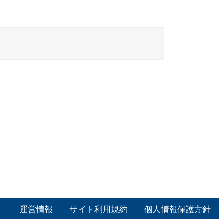
運営情報
サイト利用規約
個人情報保護方針