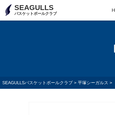
SEAGULLS
バスケットボールクラブ
SEAGULLSバスケットボールクラブ
>
平塚シーガルス
>