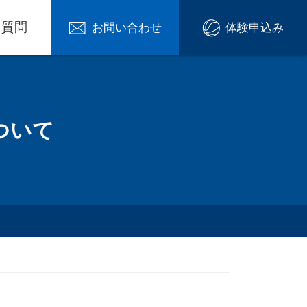
る質問
お問い合わせ
体験申込み
ついて