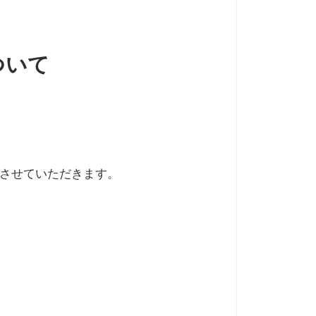
ついて
させていただきます。