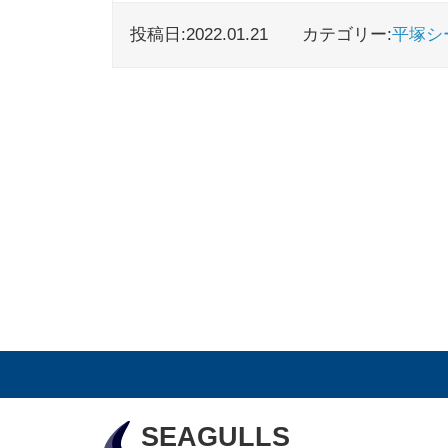
投稿日:2022.01.21
カテゴリー:
平塚シ
SEAGULLS