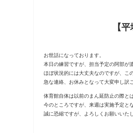
【平
お世話になっております。
本日の練習ですが、担当予定の阿部が
ほぼ状況的には大丈夫なのですが、こ
急な連絡、お休みとなって大変申し訳
体育館自体は以前のまん延防止の際と
今のところですが、来週は実施予定と
誠に恐縮ですが、よろしくお願いいた