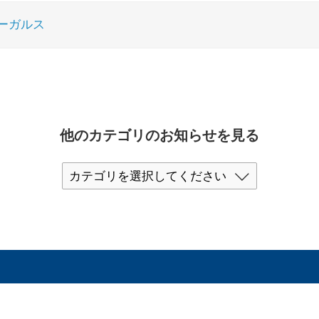
ーガルス
他のカテゴリのお知らせを見る