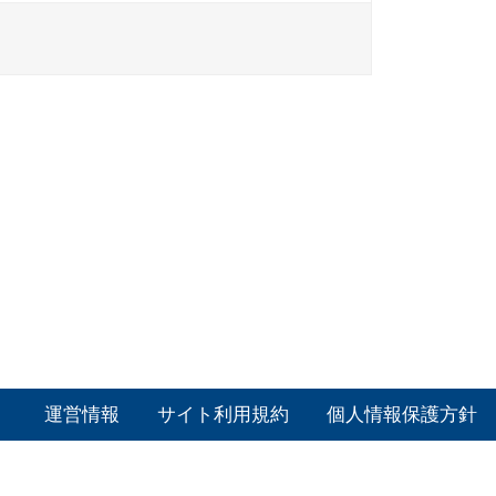
運営情報
サイト利用規約
個人情報保護方針