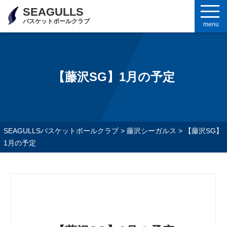
SEAGULLS
バスケットボールクラブ
menu
【藤沢SG】1月の予定
SEAGULLSバスケットボールクラブ
>
藤沢シーガルス
>
【藤沢SG】
1月の予定