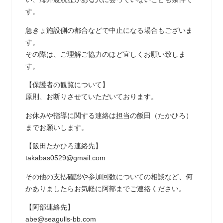
す。
急きょ施設側の都合などで中止になる場合もございま
す。
その際は、ご理解ご協力のほど宜しくお願い致しま
す。
【保護者の観覧について】
原則、お断りさせていただいております。
お休みや指導に関する連絡は担当の飯田（たかひろ）
までお願いします。
【飯田たかひろ連絡先】
takabas0529@gmail.com
その他の支払確認や参加回数についての相談など、何
かありましたらお気軽に阿部までご連絡ください。
【阿部連絡先】
abe@seagulls-bb.com