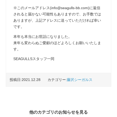
※このメールアドレス(info@seagulls-bb.com)に返信
されると届かない可能性もありますので、お手数では
ありますが、上記アドレスに送っていただければ幸い
です。
本年も本当にお世話になりました。
来年も変わらぬご愛顧のほどよろしくお願いいたしま
す。
SEAGULLSスタッフ一同
投稿日:2021.12.28
カテゴリー:
藤沢シーガルス
他のカテゴリのお知らせを見る