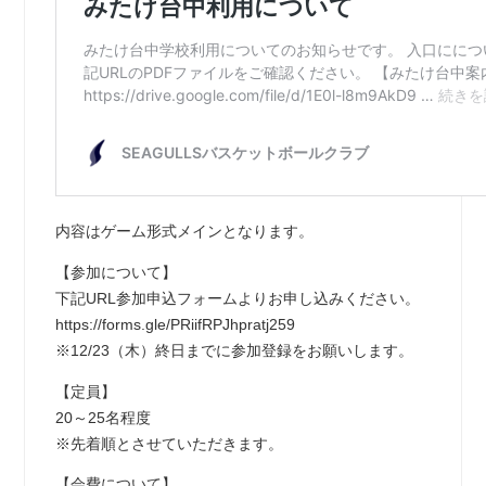
内容はゲーム形式メインとなります。
【参加について】
下記URL参加申込フォームよりお申し込みください。
https://forms.gle/PRiifRPJhpratj259
※12/23（木）終日までに参加登録をお願いします。
【定員】
20～25名程度
※先着順とさせていただきます。
【会費について】