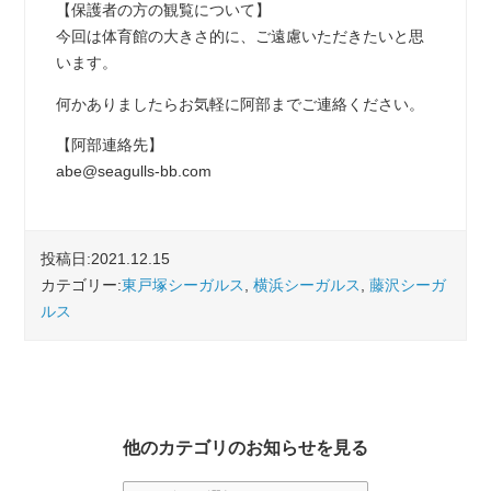
【保護者の方の観覧について】
今回は体育館の大きさ的に、ご遠慮いただきたいと思
います。
何かありましたらお気軽に阿部までご連絡ください。
【阿部連絡先】
abe@seagulls-bb.com
投稿日:2021.12.15
カテゴリー:
東戸塚シーガルス
,
横浜シーガルス
,
藤沢シーガ
ルス
他のカテゴリのお知らせを見る