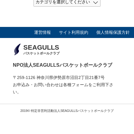
運営情報
サイト利用規約
個人情報保護方針
SEAGULLS
バスケットボールクラブ
NPO法人SEAGULLSバスケットボールクラブ
〒259-1126 神奈川県伊勢原市沼目2丁目21番7号
お申込み・お問い合わせは各種フォームをご利用下さ
い。
2019© 特定非営利活動法人SEAGULLSバスケットボールクラブ