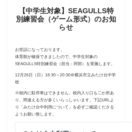
【中学生対象】SEAGULLS特
別練習会（ゲーム形式）のお知
らせ
お世話になっております。
体育館が確保できましたので、中学生対象の
SEAGULLS特別練習会（担当：阿部）を実施します。
12月26日（日）18:30～20:30＠横浜市立みたけ台中学
校
※校内に駐停車はできません。校内入り口も二か所あ
り、間違える方が多くいらっしゃいます。下記URLよ
り「みたけ台中利用について」を必ずご確認くださる
ようお願い致します。