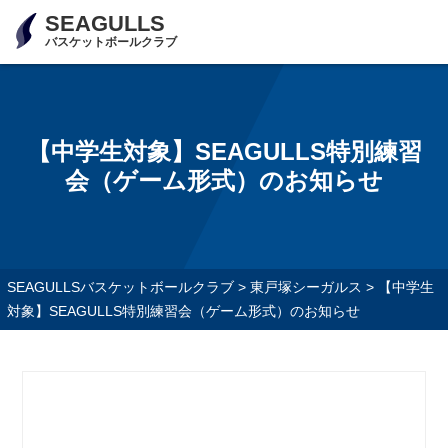
SEAGULLS
バスケットボールクラブ
【中学生対象】SEAGULLS特別練習
会（ゲーム形式）のお知らせ
SEAGULLSバスケットボールクラブ
>
東戸塚シーガルス
>
【中学生
対象】SEAGULLS特別練習会（ゲーム形式）のお知らせ