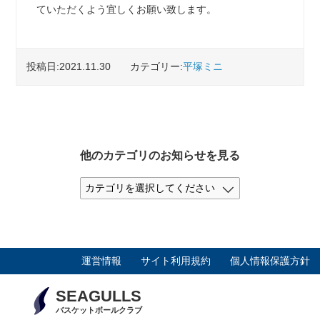
ていただくよう宜しくお願い致します。
投稿日:2021.11.30
カテゴリー:
平塚ミニ
他のカテゴリのお知らせを見る
運営情報
サイト利用規約
個人情報保護方針
SEAGULLS
バスケットボールクラブ