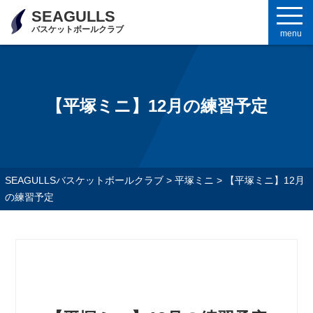
SEAGULLS
バスケットボールクラブ
menu
【平塚ミニ】12月の練習予定
SEAGULLSバスケットボールクラブ
>
平塚ミニ
>
【平塚ミニ】12月
の練習予定