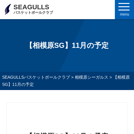
SEAGULLS
バスケットボールクラブ
menu
【相模原SG】11月の予定
SEAGULLSバスケットボールクラブ
>
相模原シーガルス
>
【相模原
SG】11月の予定