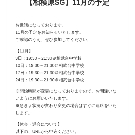
【相模原SG】11月の予定
お世話になっております。
11月の予定をお知らせいたします。
ご確認のうえ、ぜひ参加してください。
【11月】
3日：19:30～21:30＠相武台中学校
10日：19:30～21:30＠相武台中学校
17日：19:30～21:30＠相武台中学校
24日：19:30～21:30＠相武台中学校
※開始時間が変更になっておりますので、お間違いな
いようにお願いいたします。
※急きょ状況が変わり変更の場合はすぐに連絡をいた
します。
【休会・退会について】
以下の、URLから申込ください。