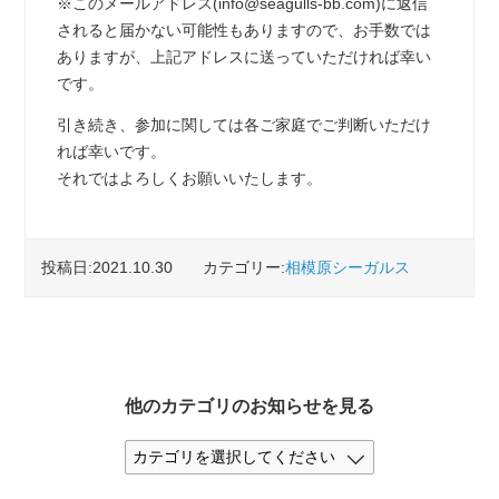
※このメールアドレス(info@seagulls-bb.com)に返信
されると届かない可能性もありますので、お手数では
ありますが、上記アドレスに送っていただければ幸い
です。
引き続き、参加に関しては各ご家庭でご判断いただけ
れば幸いです。
それではよろしくお願いいたします。
投稿日:2021.10.30
カテゴリー:
相模原シーガルス
他のカテゴリのお知らせを見る