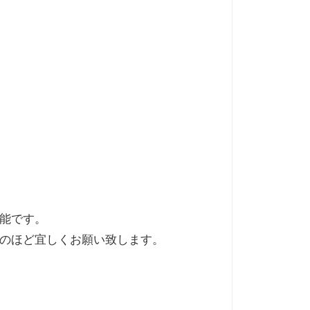
能です。
のほど宜しくお願い致します。