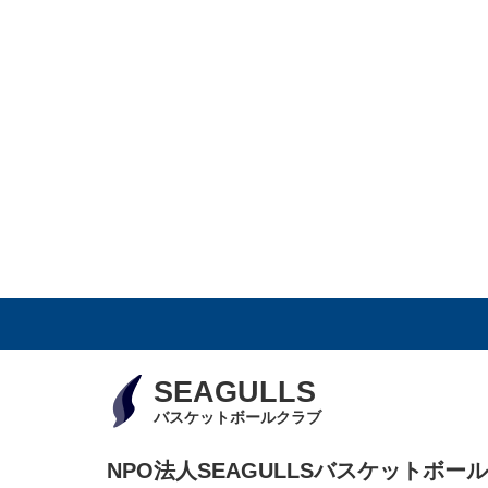
SEAGULLS
バスケットボールクラブ
NPO法人SEAGULLSバスケットボー