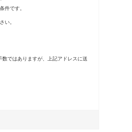
条件です。
さい。
で、お手数ではありますが、上記アドレスに送