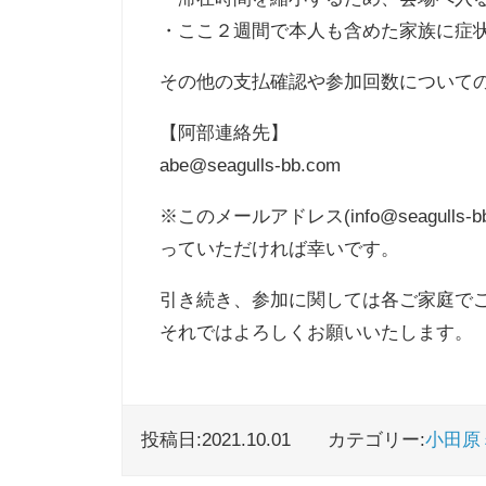
・ここ２週間で本人も含めた家族に症
その他の支払確認や参加回数について
【阿部連絡先】
abe@seagulls-bb.com
※このメールアドレス(info@seagu
っていただければ幸いです。
引き続き、参加に関しては各ご家庭で
それではよろしくお願いいたします。
投稿日:2021.10.01
カテゴリー:
小田原