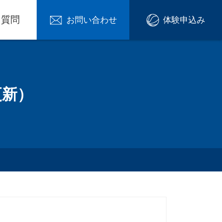
る質問
お問い合わせ
体験申込み
更新）