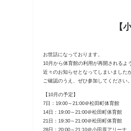
【小
お世話になっております。
10月から体育館の利用が再開されるよ
近々のお知らせとなってしまいました
ご確認のうえ、ぜひ参加してください
【10月の予定】
7日：19:00～21:00＠松田町体育館
14日：19:00～21:00＠松田町体育館
21日：19:30～21:00＠松田町体育館
28日：20:00～21:10＠小田原アリーナ