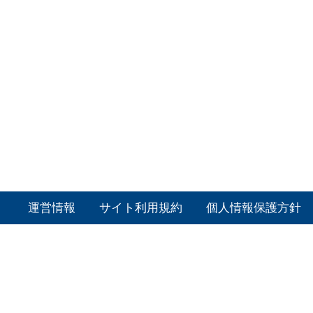
運営情報
サイト利用規約
個人情報保護方針