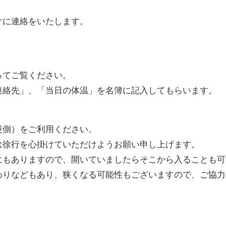
ぐに連絡をいたします。
ってご覧ください。
連絡先」、「当日の体温」を名簿に記入してもらいます。
逆側）をご利用ください。
は徐行を心掛けていただけようお願い申し上げます。
にもありますので、開いていましたらそこから入ることも可
わりなどもあり、狭くなる可能性もございますので、ご協力