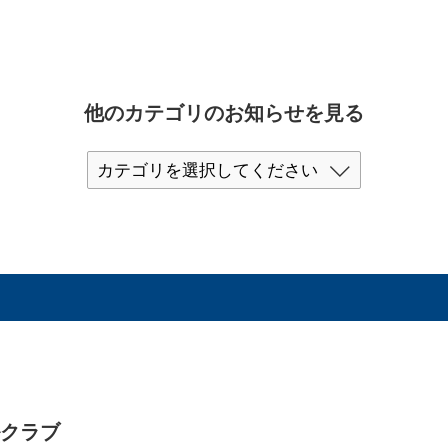
他のカテゴリのお知らせを見る
ルクラブ