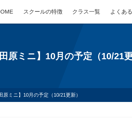
HOME
スクールの特徴
クラス一覧
よくあ
田原ミニ】10月の予定（10/21
田原ミニ】10月の予定（10/21更新）